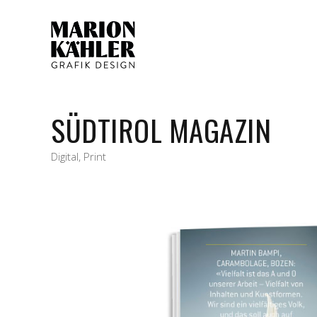
SÜDTIROL MAGAZIN
Digital
,
Print