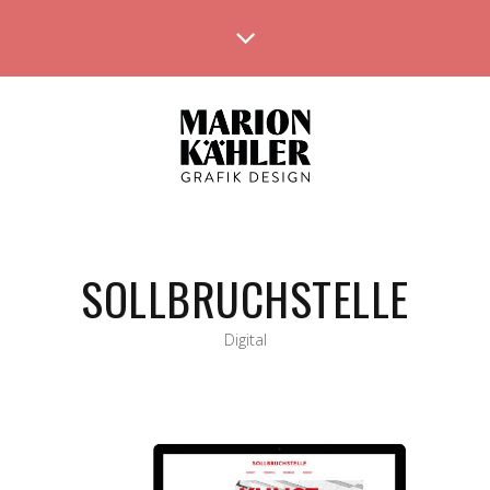
SOLLBRUCHSTELLE
Digital