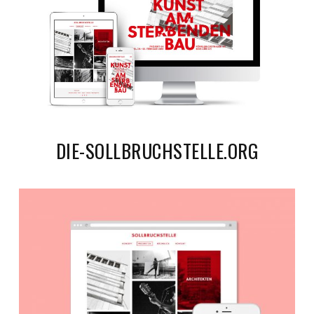
DIE-SOLLBRUCHSTELLE.ORG