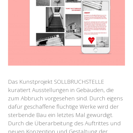
Das Kunstprojekt SOLLBRUCHSTELLE
kuratiert Ausstellungen in Gebäuden, die
zum Abbruch vorgesehen sind. Durch eigens
dafür geschaffene flüchtige Werke wird der
sterbende Bau ein letztes Mal gewürdigt.
Durch die Überarbeitung des Auftrittes und
neuen Konzeption und Gestaltung der