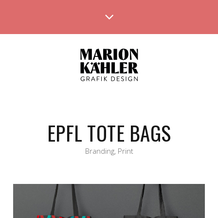
EPFL TOTE BAGS
Branding
,
Print